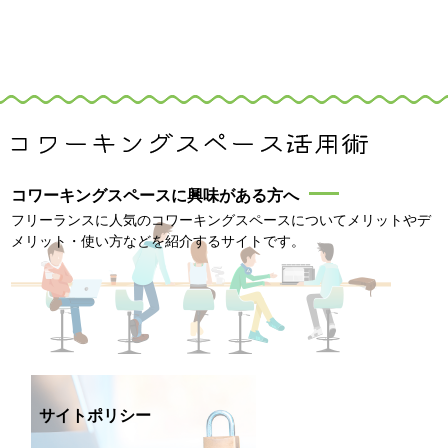
コワーキングスペースに興味がある方へ
フリーランスに人気のコワーキングスペースについてメリットやデ
メリット・使い方などを紹介するサイトです。
サイトポリシー