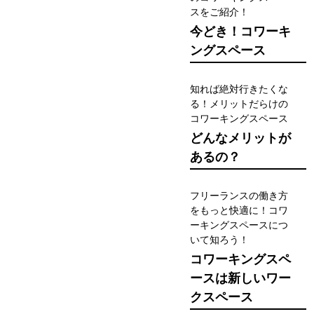
スをご紹介！
今どき！コワーキ
ングスペース
知れば絶対行きたくな
る！メリットだらけの
コワーキングスペース
どんなメリットが
あるの？
フリーランスの働き方
をもっと快適に！コワ
ーキングスペースにつ
いて知ろう！
コワーキングスペ
ースは新しいワー
クスペース