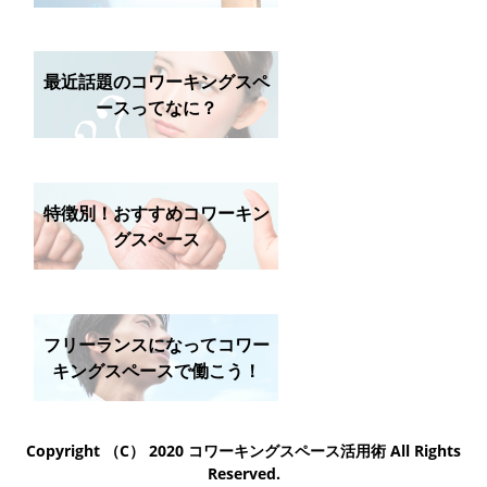
最近話題のコワーキングスペ
ースってなに？
特徴別！おすすめコワーキン
グスペース
フリーランスになってコワー
キングスペースで働こう！
Copyright （C） 2020 コワーキングスペース活用術 All Rights
Reserved.