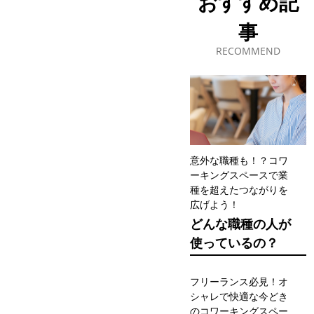
おすすめ記
事
意外な職種も！？コワ
ーキングスペースで業
種を超えたつながりを
広げよう！
どんな職種の人が
使っているの？
フリーランス必見！オ
シャレで快適な今どき
のコワーキングスペー