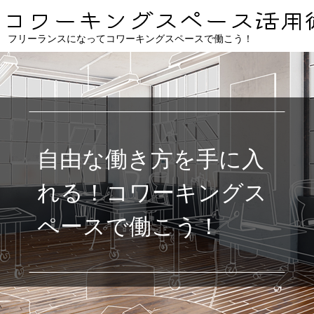
フリーランスになってコワーキングスペースで働こう！
自由な働き方を手に入
れる！コワーキングス
ペースで働こう！